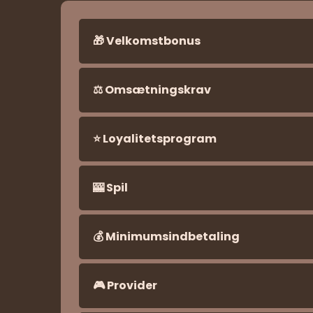
🎁 Velkomstbonus
⚖️ Omsætningskrav
⭐ Loyalitetsprogram
🎰 Spil
💰 Minimumsindbetaling
🎮 Provider