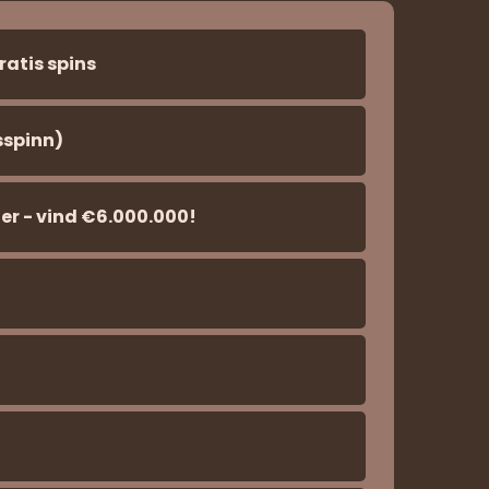
ratis spins
sspinn)
ger - vind €6.000.000!