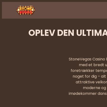
OPLEV DEN ULTIM
StoneVegas Casino by
med et bredt ud
foretrækker tempofy
noget for dig – alt
attraktive velko
moderne og b
imødekommer danske 