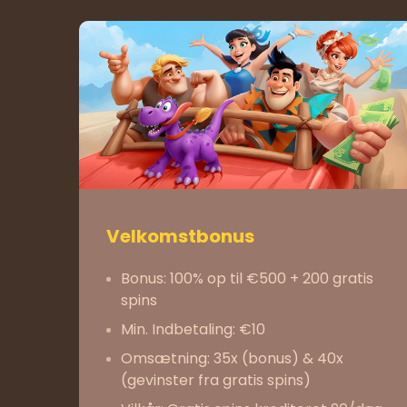
Velkomstbonus
Bonus: 100% op til €500 + 200 gratis
spins
Min. Indbetaling: €10
Omsætning: 35x (bonus) & 40x
(gevinster fra gratis spins)