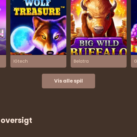
IGtech
Belatra
G
Vis alle spil
 oversigt