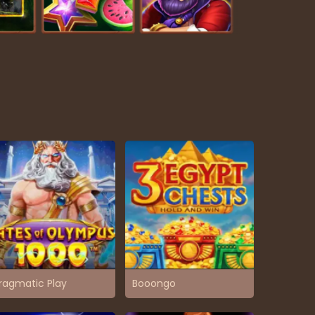
ragmatic Play
Booongo