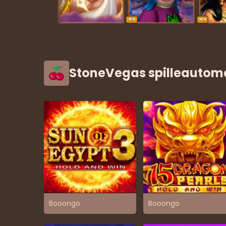
StoneVegas spilleautom
Booongo
Booongo