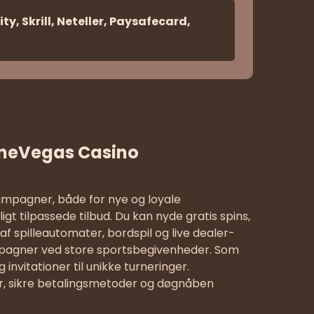
ty, Skrill, Neteller, Paysafecard,
toneVegas Casino
ampagner, både for nye og loyale
tilpassede tilbud. Du kan nyde gratis spins,
 spilleautomater, bordspil og live dealer-
mpagner ved store sportsbegivenheder. Som
nvitationer til unikke turneringer.
er, sikre betalingsmetoder og døgnåben